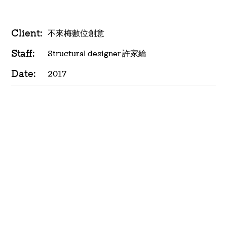
Client:
不來梅數位創意
Staff:
Structural designer 許家綸
Date:
2017